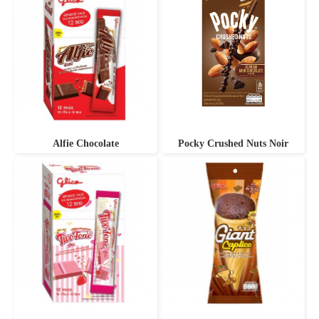
Alfie Chocolate
Pocky Crushed Nuts Noir