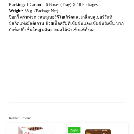
Packing:
1 Carton = 6 Boxes (Tray) X 10 Packages
Weight:
38 g. (Package Net)
ป๊อกกี้ ครัชฟรุต รสบลูเบอร์รีโยเกิร์ตและเกล็ดบลูเบอร์รีแท้
บิสกิตแท่งมัลติเกรน ด้วยเนื้อครีมที่เข้มข้นและเข้มข้นยิ่งขึ้น บวก
กับท็อปปิ้งชิ้นใหญ่ ผลิตจากผลไม้นำเข้าแท้ทั้งผล
Related Product
New