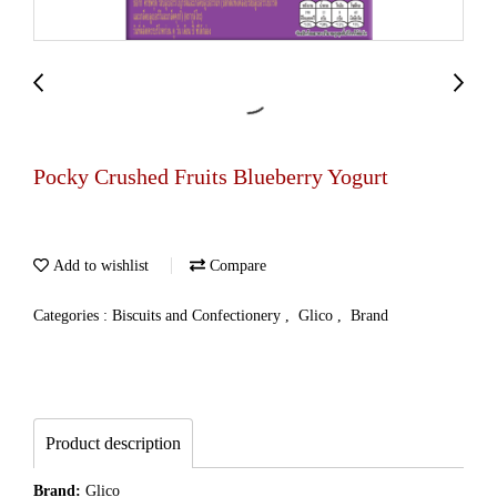
Pocky Crushed Fruits Blueberry Yogurt
Add to wishlist
Compare
Categories :
Biscuits and Confectionery
,
Glico
,
Brand
Product description
Brand:
Glico