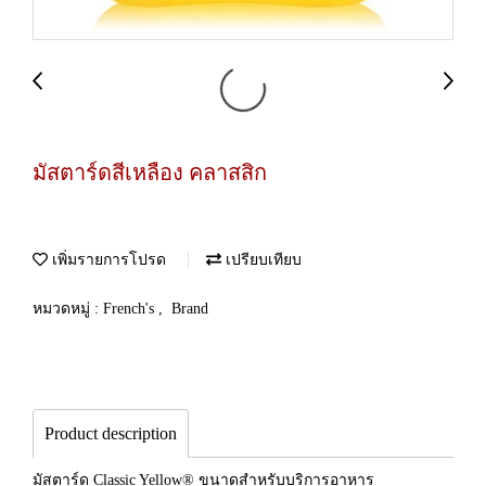
มัสตาร์ดสีเหลือง คลาสสิก
เพิ่มรายการโปรด
เปรียบเทียบ
หมวดหมู่ :
French's
,
Brand
Product description
มัสตาร์ด Classic Yellow® ขนาดสำหรับบริการอาหาร