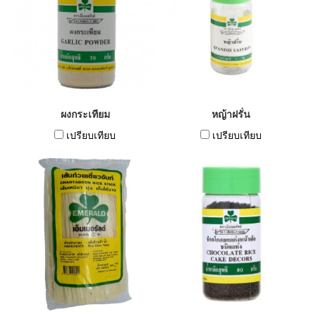
ผงกระเทียม
หญ้าฝรั่น
เปรียบเทียบ
เปรียบเทียบ