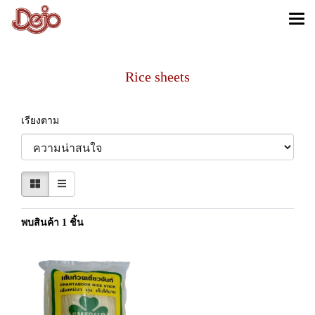
Rice sheets
เรียงตาม
พบสินค้า 1 ชิ้น