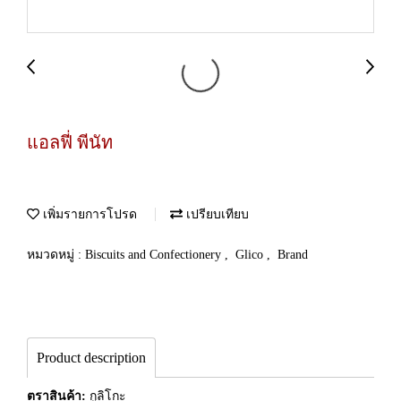
แอลฟี่ พีนัท
เพิ่มรายการโปรด
เปรียบเทียบ
หมวดหมู่ :
Biscuits and Confectionery
,
Glico
,
Brand
Product description
ตราสินค้า:
กูลิโกะ