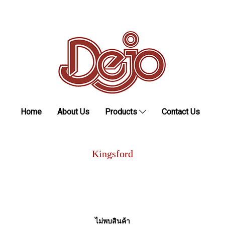
Home
About Us
Products
Contact Us
Kingsford
ไม่พบสินค้า