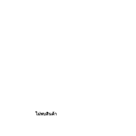
ไม่พบสินค้า